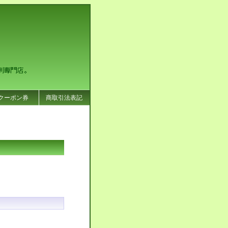
クーポン券
商取引法表記