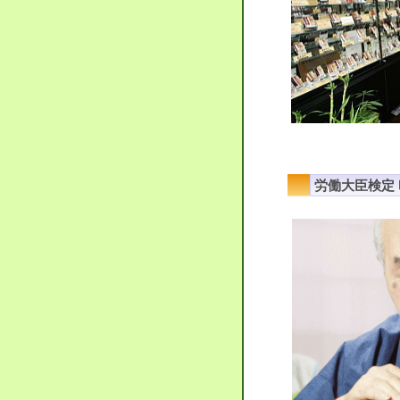
労働大臣検定