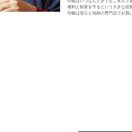
印鑑はいつなんどきでもご本人で
権利と財産を守るという大きな役
印鑑は安心と信頼の専門店でお買