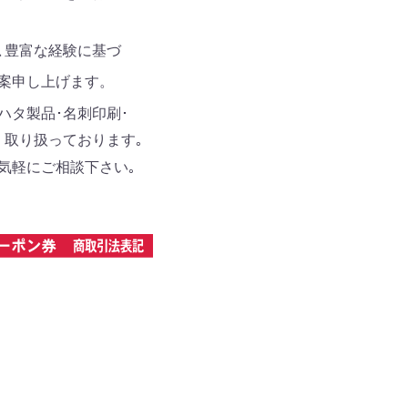
､豊富な経験に基づ
案申し上げます。
ハタ製品･名刺印刷･
取り扱っております｡
気軽にご相談下さい｡