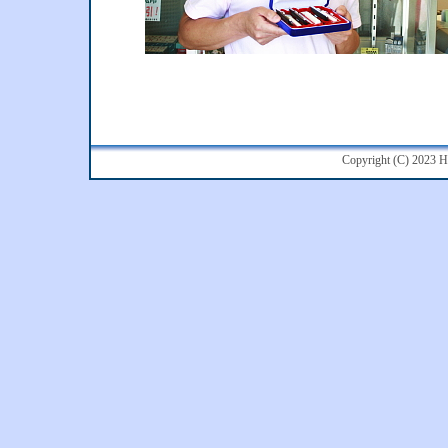
Copyright (C) 2023 Ha