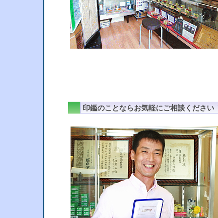
印鑑のことならお気軽にご相談ください