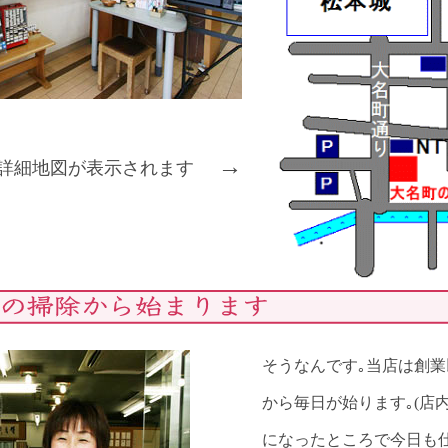
→
詳細地図が表示されます
そうなんです｡当店は創業
から毎日が始ります｡(店内
になったところで今日も仕