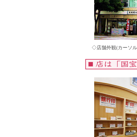
◇店舗外観(カーソ